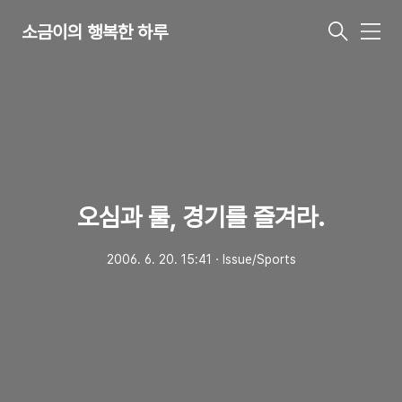
소금이의 행복한 하루
메
뉴
오심과 룰, 경기를 즐겨라.
2006. 6. 20. 15:41
ㆍ
Issue/Sports