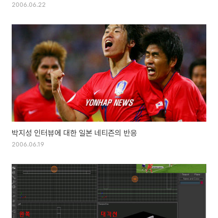
2006.06.22
박지성 인터뷰에 대한 일본 네티즌의 반응
2006.06.19