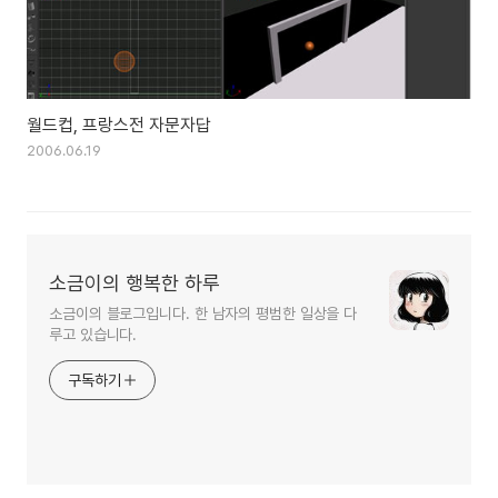
월드컵, 프랑스전 자문자답
2006.06.19
소금이의 행복한 하루
소금이의 블로그입니다. 한 남자의 평범한 일상을 다
루고 있습니다.
구독하기