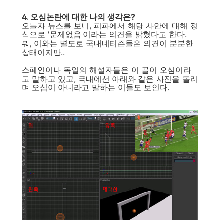
4. 오심논란에 대한 나의 생각은?
오늘자 뉴스를 보니, 피파에서 해당 사안에 대해 정
식으로 '문제없음'이라는 의견을 밝혔다고 한다.
뭐, 이와는 별도로 국내네티즌들은 의견이 분분한
상태이지만..
스페인이나 독일의 해설자들은 이 골이 오심이라
고 말하고 있고, 국내에선 아래와 같은 사진을 돌리
며 오심이 아니라고 말하는 이들도 보인다.