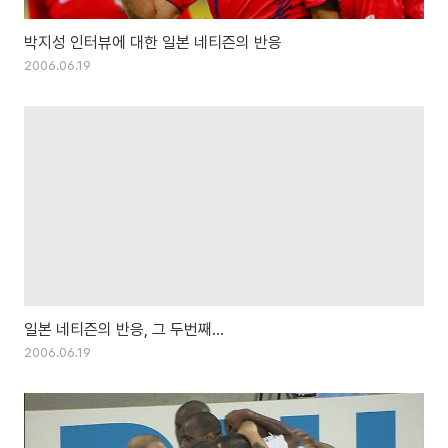
박지성 인터뷰에 대한 일본 네티즌의 반응
2006.06.19
일본 네티즌의 반응, 그 두번째...
2006.06.19