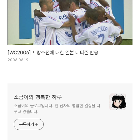
[WC2006] 프랑스전에 대한 일본 네티즌 반응
2006.06.19
소금이의 행복한 하루
소금이의 블로그입니다. 한 남자의 평범한 일상을 다
루고 있습니다.
구독하기