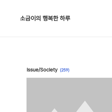
소금이의 행복한 하루
Issue/Society
(259)