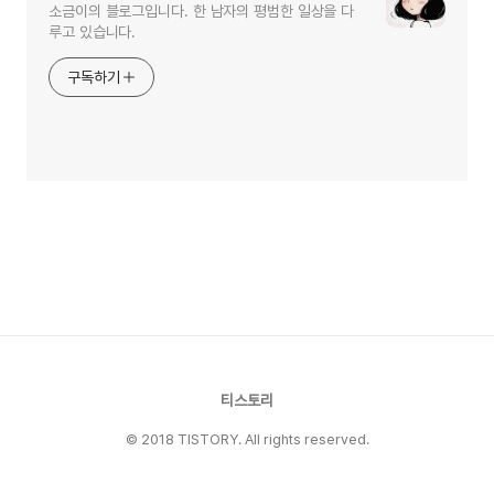
소금이의 블로그입니다. 한 남자의 평범한 일상을 다
루고 있습니다.
구독하기
티스토리
© 2018 TISTORY. All rights reserved.