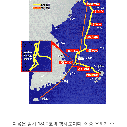
다음은 발해 1300호의 항해도이다. 이중 우리가 주