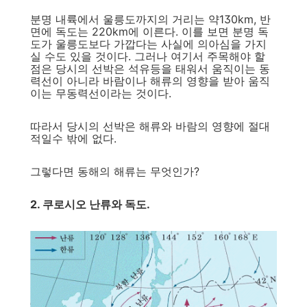
분명 내륙에서 울릉도까지의 거리는 약130km, 반
면에 독도는 220km에 이른다. 이를 보면 분명 독
도가 울릉도보다 가깝다는 사실에 의아심을 가지
실 수도 있을 것이다. 그러나 여기서 주목해야 할
점은 당시의 선박은 석유등을 태워서 움직이는 동
력선이 아니라 바람이나 해류의 영향을 받아 움직
이는 무동력선이라는 것이다.
따라서 당시의 선박은 해류와 바람의 영향에 절대
적일수 밖에 없다.
그렇다면 동해의 해류는 무엇인가?
2. 쿠로시오 난류와 독도.