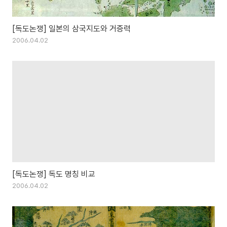
[독도논쟁] 일본의 삼국지도와 거증력
2006.04.02
[독도논쟁] 독도 명칭 비교
2006.04.02