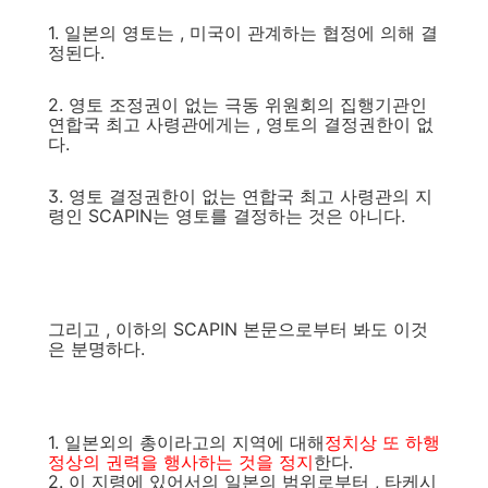
1. 일본의 영토는 , 미국이 관계하는 협정에 의해 결
정된다.
2. 영토 조정권이 없는 극동 위원회의 집행기관인
연합국 최고 사령관에게는 , 영토의 결정권한이 없
다.
3. 영토 결정권한이 없는 연합국 최고 사령관의 지
령인 SCAPIN는 영토를 결정하는 것은 아니다.
그리고 , 이하의 SCAPIN 본문으로부터 봐도 이것
은 분명하다.
1. 일본외의 총이라고의 지역에 대해
정치상 또 하행
정상의 권력을 행사하는 것을 정지
한다.
2. 이 지령에 있어서의 일본의 범위로부터 , 타케시