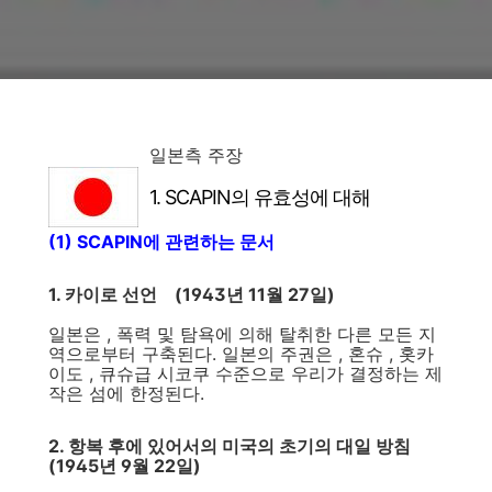
일본측 주장
1. SCAPIN의 유효성에 대해
(1) SCAPIN에 관련하는 문서
1. 카이로 선언 (1943년 11월 27일)
일본은 , 폭력 및 탐욕에 의해 탈취한 다른 모든 지
역으로부터 구축된다. 일본의 주권은 , 혼슈 , 홋카
이도 , 큐슈급 시코쿠 수준으로 우리가 결정하는 제
작은 섬에 한정된다.
2. 항복 후에 있어서의 미국의 초기의 대일 방침
(1945년 9월 22일)