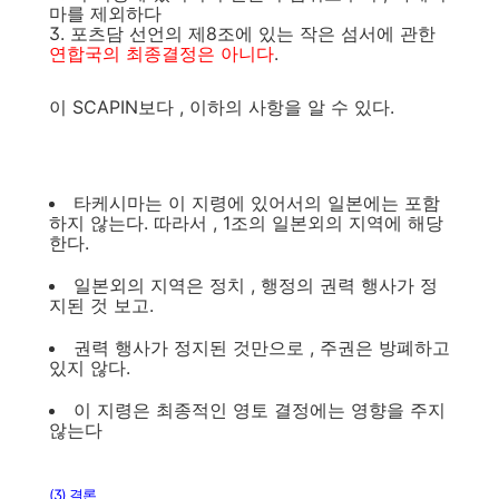
마를 제외하다
3. 포츠담 선언의 제8조에 있는 작은 섬서에 관한
연합국의 최종결정은 아니다
.
이 SCAPIN보다 , 이하의 사항을 알 수 있다.
타케시마는 이 지령에 있어서의 일본에는 포함
하지 않는다. 따라서 , 1조의 일본외의 지역에 해당
한다.
일본외의 지역은 정치 , 행정의 권력 행사가 정
지된 것 보고.
권력 행사가 정지된 것만으로 , 주권은 방폐하고
있지 않다.
이 지령은 최종적인 영토 결정에는 영향을 주지
않는다
(3) 결론