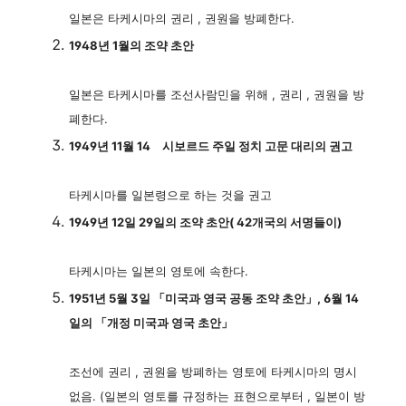
일본은 타케시마의 권리 , 권원을 방폐한다.
1948년 1월의 조약 초안
일본은 타케시마를 조선사람민을 위해 , 권리 , 권원을 방
폐한다.
1949년 11월 14 시보르드 주일 정치 고문 대리의 권고
타케시마를 일본령으로 하는 것을 권고
1949년 12일 29일의 조약 초안( 42개국의 서명들이)
타케시마는 일본의 영토에 속한다.
1951년 5월 3일 「미국과 영국 공동 조약 초안」, 6월 14
일의 「개정 미국과 영국 초안」
조선에 권리 , 권원을 방폐하는 영토에 타케시마의 명시
없음. (일본의 영토를 규정하는 표현으로부터 , 일본이 방