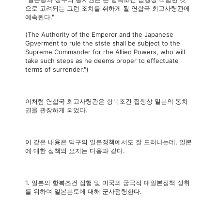
으로 고려되는 그런 조치를 취하게 될 연합국 최고사령관에
예속된다."
(The Authority of the Emperor and the Japanese
Gpverment to rule the stste shall be subject to the
Supreme Commander for rhe Allied Powers, who will
take such steps as he deems proper to effectuate
terms of surrender.")
이처럼 연합국 최고사령관은 항복조건 집행상 일본의 통치
권을 관장하게 되었다.
이 같은 내용은 믹구의 일본정책에서도 잘 드러나는데, 일본
에 대한 정책의 요지는 다음과 같다.
1. 일본의 항복조건 집행 및 미국의 궁극적 대일본정책 성취
를 위하여 일본본토에 대해 군사점령한다.