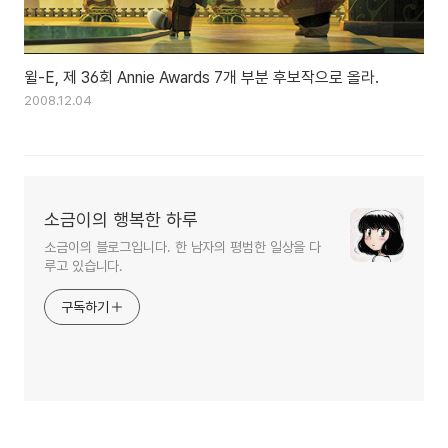
윌-E, 제 36회 Annie Awards 7개 부분 후보작으로 올라.
2008.12.04
소금이의 행복한 하루
소금이의 블로그입니다. 한 남자의 평범한 일상을 다
루고 있습니다.
구독하기