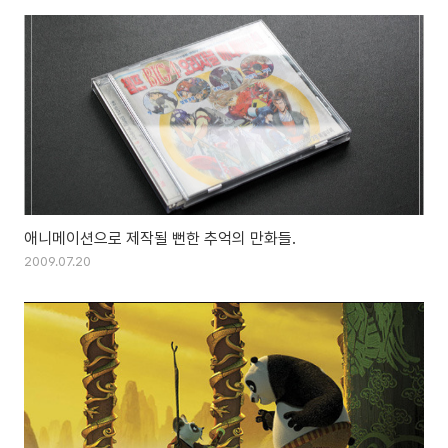
애니메이션으로 제작될 뻔한 추억의 만화들.
2009.07.20