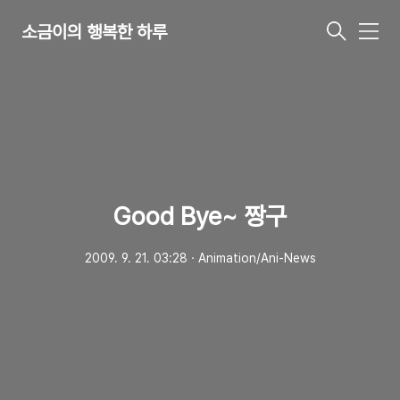
소금이의 행복한 하루
메
뉴
Good Bye~ 짱구
2009. 9. 21. 03:28
ㆍ
Animation/Ani-News