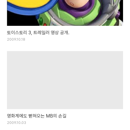
토이스토리 3, 트레일러 영상 공개.
2009.10.18
영화계에도 뻗혀오는 MB의 손길
2009.10.03