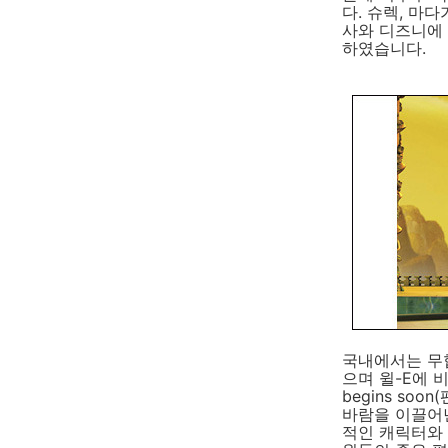
다. 슈렉, 마
사와 디즈니에 
하였습니다.
국내에서는 무
으며 윌-E에 
begins s
바람을 이끌어
적인 캐릭터와