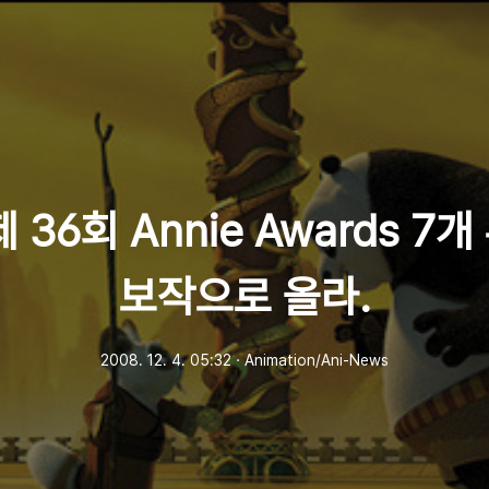
제 36회 Annie Awards 7
보작으로 올라.
2008. 12. 4. 05:32
ㆍ
Animation/Ani-News