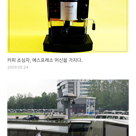
커피 초심자, 에스프레소 머신을 가지다.
2009.05.24