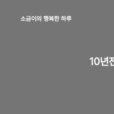
소금이의 행복한 하루
10년