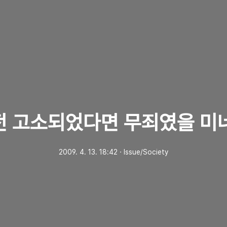
전 고소되었다면 무죄였을 미
2009. 4. 13. 18:42
ㆍ
Issue/Society