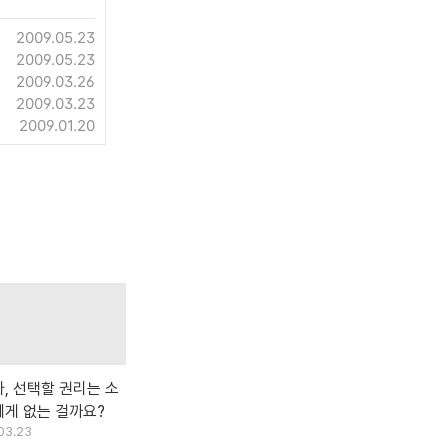
2009.05.23
2009.05.23
2009.03.26
2009.03.23
2009.01.20
, 선택할 권리는 소
게 없는 걸까요?
03.23