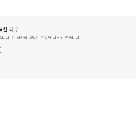
복한 하루
니다. 한 남자의 평범한 일상을 다루고 있습니다.