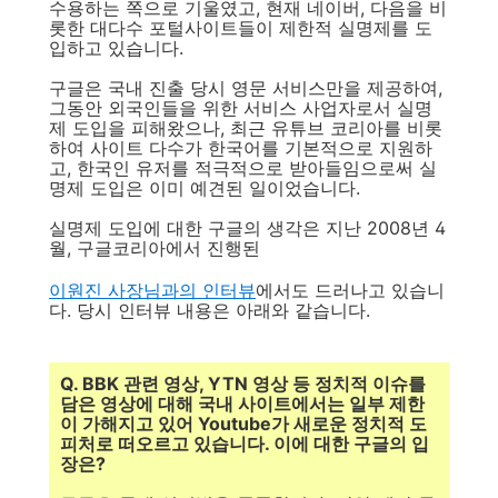
수용하는 쪽으로 기울였고, 현재 네이버, 다음을 비
롯한 대다수 포털사이트들이 제한적 실명제를 도
입하고 있습니다.
구글은 국내 진출 당시 영문 서비스만을 제공하여,
그동안 외국인들을 위한 서비스 사업자로서 실명
제 도입을 피해왔으나, 최근 유튜브 코리아를 비롯
하여 사이트 다수가 한국어를 기본적으로 지원하
고, 한국인 유저를 적극적으로 받아들임으로써 실
명제 도입은 이미 예견된 일이었습니다.
실명제 도입에 대한 구글의 생각은 지난 2008년 4
월, 구글코리아에서 진행된
이원진 사장님과의 인터뷰
에서도 드러나고 있습니
다. 당시 인터뷰 내용은 아래와 같습니다.
Q. BBK 관련 영상, YTN 영상 등 정치적 이슈를
담은 영상에 대해 국내 사이트에서는 일부 제한
이 가해지고 있어 Youtube가 새로운 정치적 도
피처로 떠오르고 있습니다. 이에 대한 구글의 입
장은?