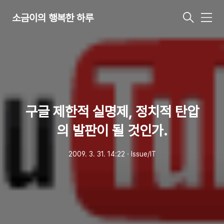
소금이의 행복한 하루
메
뉴
구글 제한적 실명제, 정치적 탄압
의 발판이 될 것인가.
2009. 3. 31. 14:22
ㆍ
Issue/IT