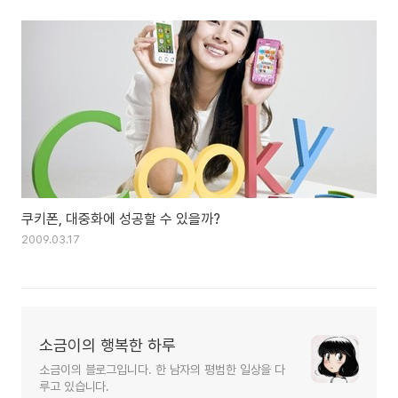
쿠키폰, 대중화에 성공할 수 있을까?
2009.03.17
소금이의 행복한 하루
소금이의 블로그입니다. 한 남자의 평범한 일상을 다
루고 있습니다.