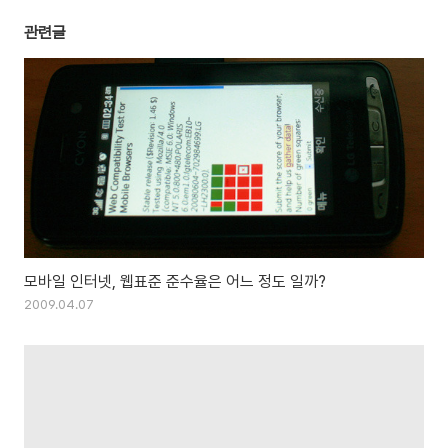
관련글
모바일 인터넷, 웹표준 준수율은 어느 정도 일까?
2009.04.07