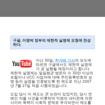
구글, 이명박 정부의 제한적 실명제 요청에 찬성
하다.
지난 30일,
한겨레 기사
의 보도에
따르면 구글에서도 제한적 실명제
가 곧 실행될 예정이라고 합니다.
제한적 실명제는 일일평균 방문자 수 30만 이상의
포털이나 UCC 사업자에 대해 주민등록번호와 성
명 등의 실명을 인증받도록 한 제도로 지난 2007
년 7월 27일 처음 시행되었습니다.
도입 당시 이 제도는 큰 논란이 있었지만, 당시 연
예인 악플 사건을 비롯하여 익명의 네티즌에 의한
사이버 폭력이 사회적 문제로 부각되면서 제도를