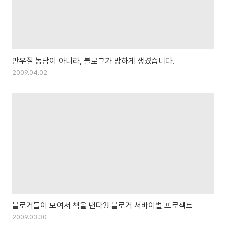
만우절 농담이 아니라, 블로그가 망하게 생겼습니다.
2009.04.02
블로거들이 모여서 책을 낸다?! 블로거 서바이벌 프로젝트
2009.03.30