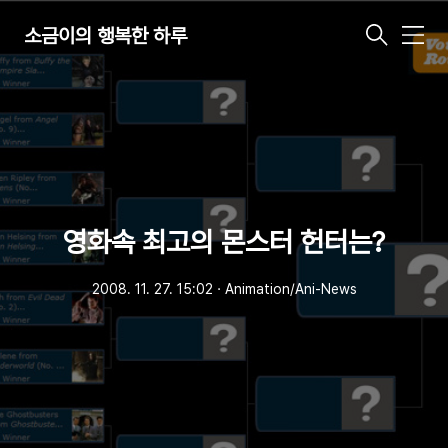
소금이의 행복한 하루
메
뉴
영화속 최고의 몬스터 헌터는?
2008. 11. 27. 15:02
ㆍ
Animation/Ani-News