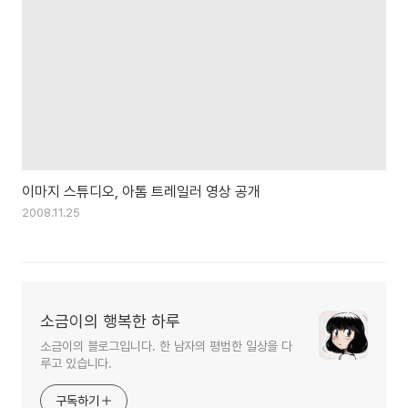
이마지 스튜디오, 아톰 트레일러 영상 공개
2008.11.25
소금이의 행복한 하루
소금이의 블로그입니다. 한 남자의 평범한 일상을 다
루고 있습니다.
구독하기