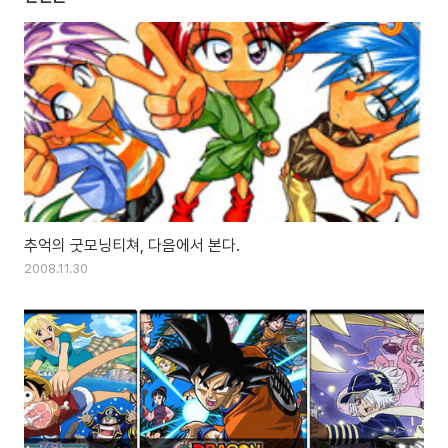
추억의 굿모닝티쳐, 다음에서 본다.
2008.11.30