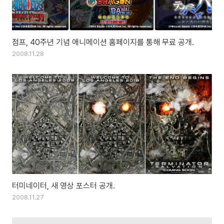
점프, 40주년 기념 애니메이션 홈페이지를 통해 무료 공개.
2008.11.28
터미네이터, 새 영상 포스터 공개.
2008.11.27