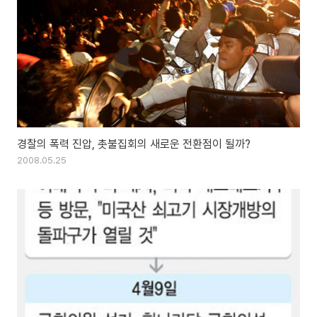
경찰의 폭력 진압, 촛불집회의 새로운 전환점이 될까?
2008.05.25