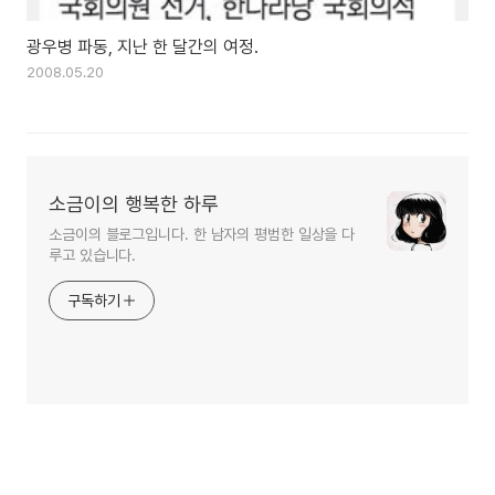
광우병 파동, 지난 한 달간의 여정.
2008.05.20
소금이의 행복한 하루
소금이의 블로그입니다. 한 남자의 평범한 일상을 다
루고 있습니다.
구독하기