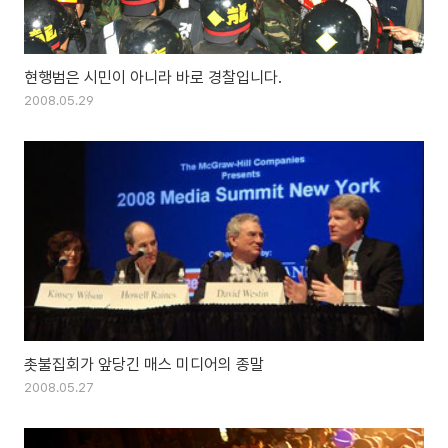
현행범은 시민이 아니라 바로 경찰입니다.
2008.05.29
촛불집회가 앞당긴 매스 미디어의 종말
2008.05.27