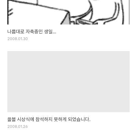
나름대로 자축중인 생일...
2008.01.30
올블 시상식에 참석하지 못하게 되었습니다.
2008.01.26