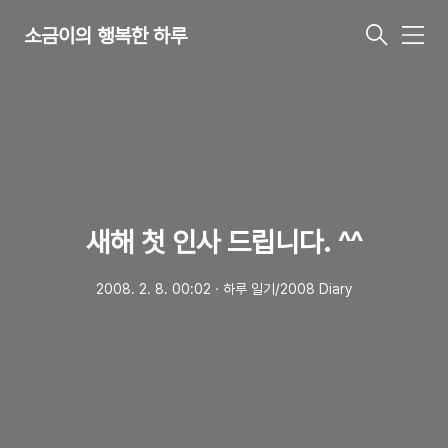
소금이의 행복한 하루
메
뉴
새해 첫 인사 드립니다. ^^
2008. 2. 8. 00:02
ㆍ
하루 일기/2008 Diary