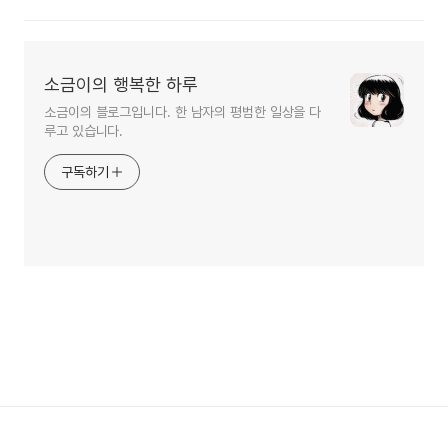
소금이의 행복한 하루
소금이의 블로그입니다. 한 남자의 평범한 일상을 다
루고 있습니다.
구독하기