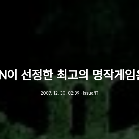
GN이 선정한 최고의 명작게임
2007. 12. 30. 02:39
ㆍ
Issue/IT