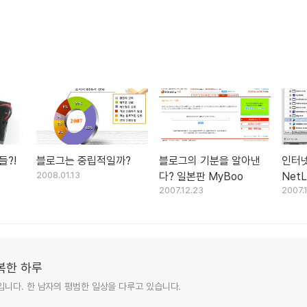
들?!
블로그는 중립적일까?
블로그의 기분을 알아낸
인터넷
2008.01.13
다? 일본판 MyBoo
NetL
2007.12.23
2007.
복한 하루
니다. 한 남자의 평범한 일상을 다루고 있습니다.