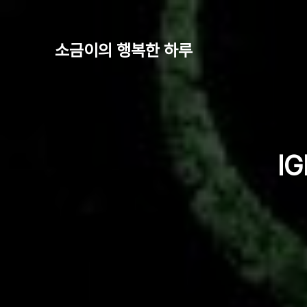
소금이의 행복한 하루
I