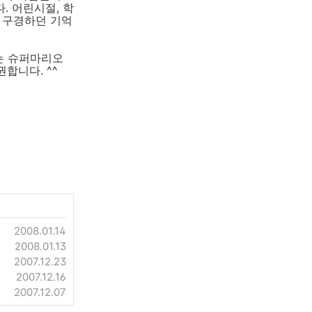
. 어린시절, 학
 구경하던 기억
는 슈퍼마리오
합니다. ^^
2008.01.14
2008.01.13
2007.12.23
2007.12.16
2007.12.07