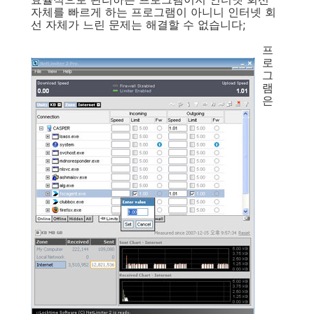
자체를 빠르게 하는 프로그램이 아니니 인터넷 회
선 자체가 느린 문제는 해결할 수 없습니다;
프
로
그
램
은