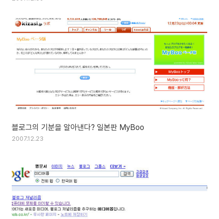
블로그의 기분을 알아낸다? 일본판 MyBoo
2007.12.23