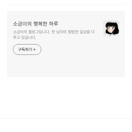
소금이의 행복한 하루
소금이의 블로그입니다. 한 남자의 평범한 일상을 다
루고 있습니다.
구독하기