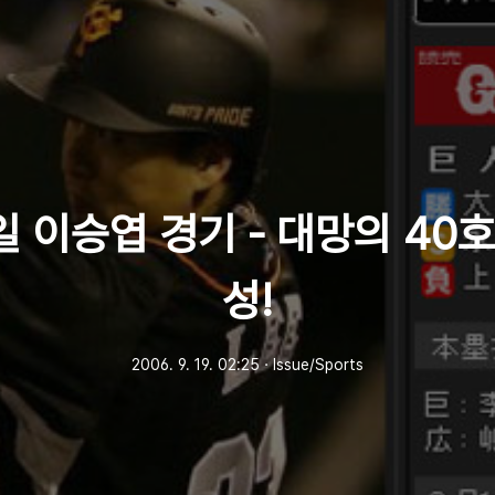
일 이승엽 경기 - 대망의 40
성!
2006. 9. 19. 02:25
ㆍ
Issue/Sports