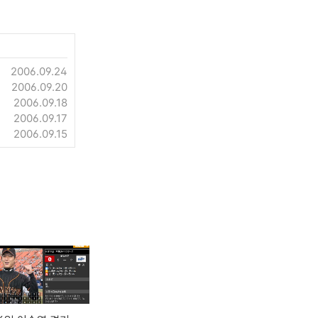
2006.09.24
2006.09.20
2006.09.18
2006.09.17
2006.09.15