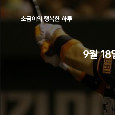
소금이의 행복한 하루
9월 18