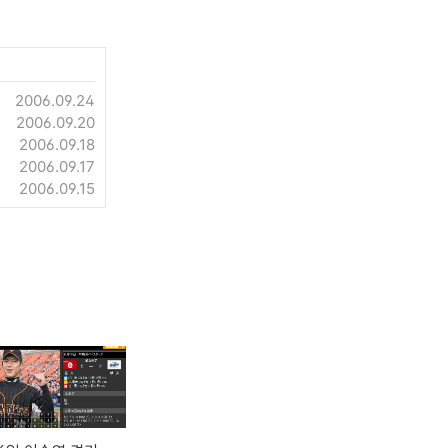
2006.09.24
2006.09.20
2006.09.18
2006.09.17
2006.09.15