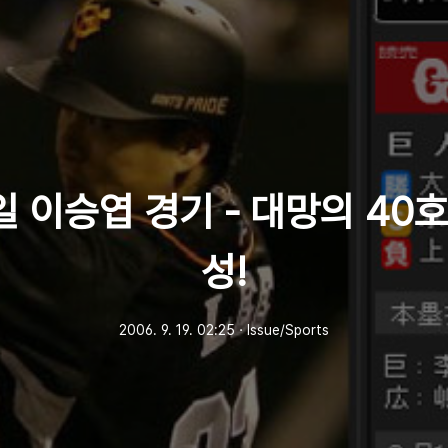
일 이승엽 경기 - 대망의 40
성!
2006. 9. 19. 02:25
ㆍ
Issue/Sports