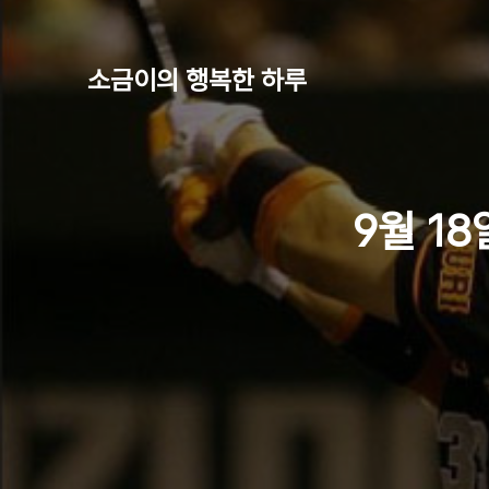
소금이의 행복한 하루
9월 18