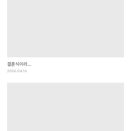
결혼식이라...
2006.04.16