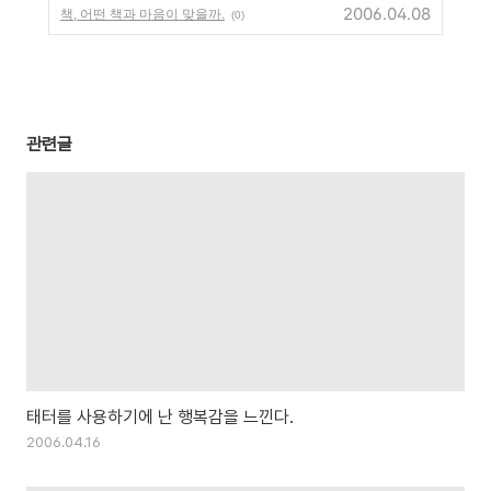
2006.04.08
책, 어떤 책과 마음이 맞을까.
(0)
관련글
태터를 사용하기에 난 행복감을 느낀다.
2006.04.16