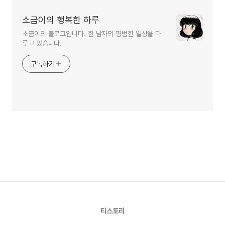
소금이의 행복한 하루
소금이의 블로그입니다. 한 남자의 평범한 일상을 다
루고 있습니다.
구독하기
티스토리