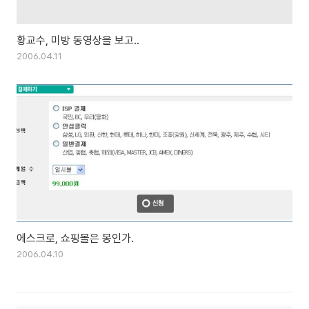
황교수, 미방 동영상을 보고..
2006.04.11
에스크로, 쇼핑몰은 봉인가.
2006.04.10