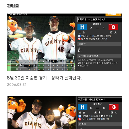
관련글
8월 30일 이승엽 경기 - 장타가 살아난다.
2006.08.31