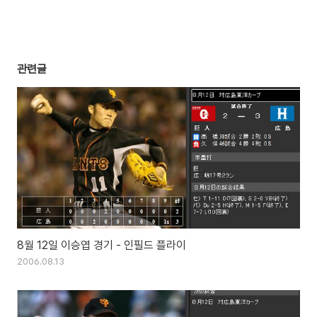
관련글
8월 12일 이승엽 경기 - 인필드 플라이
2006.08.13