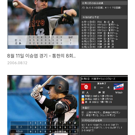
8월 11일 이승엽 경기 - 통한의 8회..
2006.08.12