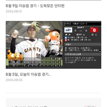
8월 9일 이승엽 경기 - 도둑맞은 안타편
2006.08.10
8월 5일, 오늘의 이승엽 경기..
2006.08.06