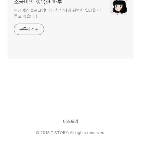
소금이의 행복한 하루
소금이의 블로그입니다. 한 남자의 평범한 일상을 다
루고 있습니다.
구독하기
티스토리
© 2018 TISTORY. All rights reserved.