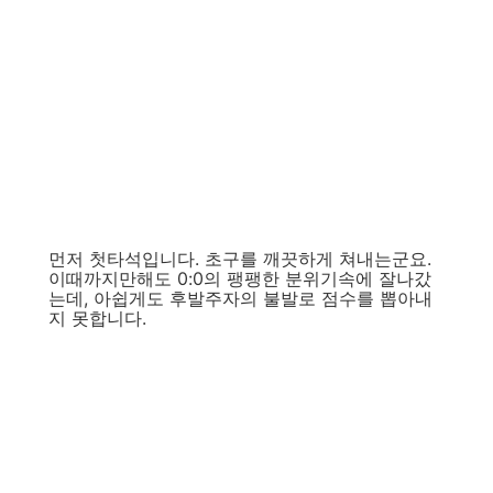
먼저 첫타석입니다. 초구를 깨끗하게 쳐내는군요.
이때까지만해도 0:0의 팽팽한 분위기속에 잘나갔
는데, 아쉽게도 후발주자의 불발로 점수를 뽑아내
지 못합니다.