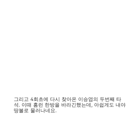
그리고 4회초에 다시 찾아온 이승엽의 두번째 타
석. 이때 홈런 한방을 바라긴했는데, 아쉽게도 내야
땅볼로 물러나네요.