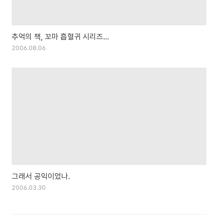
추억의 책, 꼬마 흡혈귀 시리즈...
2006.08.06
그래서 공익이었나.
2006.03.30