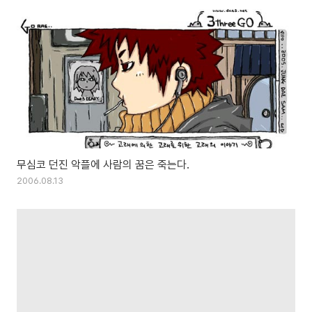
무심코 던진 악플에 사람의 꿈은 죽는다.
2006.08.13