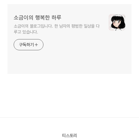
소금이의 행복한 하루
소금이의 블로그입니다. 한 남자의 평범한 일상을 다
루고 있습니다.
구독하기
티스토리