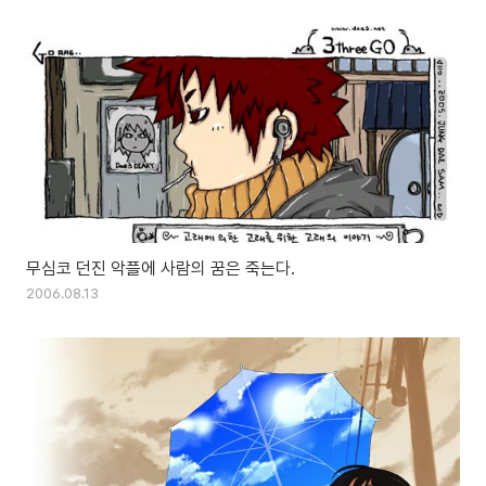
무심코 던진 악플에 사람의 꿈은 죽는다.
2006.08.13