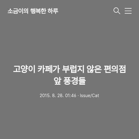
소금이의 행복한 하루
메
뉴
고양이 카페가 부럽지 않은 편의점
앞 풍경들
2015. 8. 28. 01:46
ㆍ
Issue/Cat