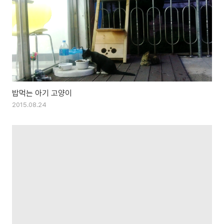
밥먹는 아기 고양이
2015.08.24