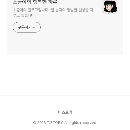
소금이의 행복한 하루
소금이의 블로그입니다. 한 남자의 평범한 일상을 다
루고 있습니다.
구독하기
티스토리
© 2018 TISTORY. All rights reserved.