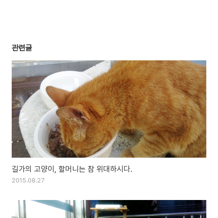
관련글
길가의 고양이, 할머니는 참 위대하시다.
2015.08.27