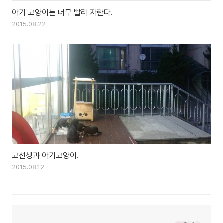
아기 고양이는 너무 빨리 자란다.
2015.08.22
고선생과 아기고양이.
2015.08.12