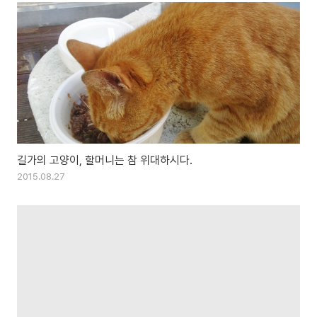
길가의 고양이, 할머니는 참 위대하시다.
2015.08.27