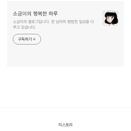
소금이의 행복한 하루
소금이의 블로그입니다. 한 남자의 평범한 일상을 다
루고 있습니다.
구독하기
티스토리