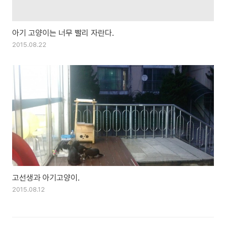
아기 고양이는 너무 빨리 자란다.
2015.08.22
고선생과 아기고양이.
2015.08.12