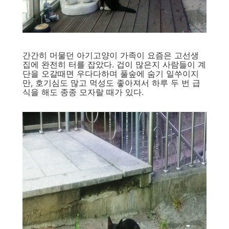
간간히 머물던 아기고양이 가족이 요즘은 고선생
집에 완전히 터를 잡았다. 겁이 많은지 사람들이 계
단을 오갈때면 우다다하며 풀숲에 숨기 일쑤이지
만, 호기심도 많고 먹성도 좋아져서 하루 두 번 급
식을 해도 종종 모자랄 때가 있다.