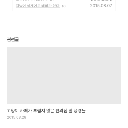
2015.08.07
길냥이 세계에도 배려가 있다.
(0)
관련글
고양이 카페가 부럽지 않은 편의점 앞 풍경들
2015.08.28