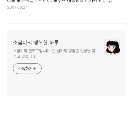
바보 노무현을 기억하다. 노무현 대통령의 마지막 인터뷰.
2009.08.24
소금이의 행복한 하루
소금이의 블로그입니다. 한 남자의 평범한 일상을 다
루고 있습니다.
구독하기