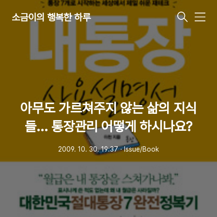
소금이의 행복한 하루
메
뉴
아무도 가르쳐주지 않는 삶의 지식
들... 통장관리 어떻게 하시나요?
2009. 10. 30. 19:37
ㆍ
Issue/Book