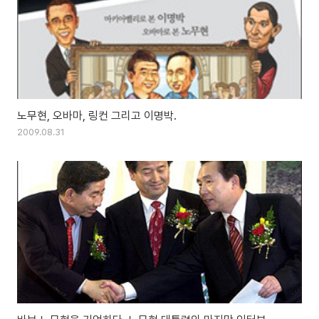
노무현, 오바마, 링컨 그리고 이명박.
2009.08.31