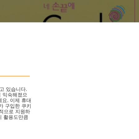
고 있습니다.
더 익숙해졌으
요. 이제 휴대
제가 구입한 쿠키
체적으로 지원하
보니 활용도만큼