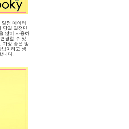
의 일정 데이터
이 당일 일정만
을 많이 사용하
 변경할 수 있
 가장 좋은 방
 방법이라고 생
 합니다.