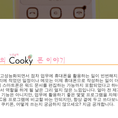
 고성능화되면서 점차 업무에 휴대폰을 활용하는 일이 빈번해지
리에 적었던 일정이나 메모는 이제 휴대폰으로 작성하는 일이 
의 스마트폰은 워드 문서를 편집하는 가능까지 포함되었다고 하네
서 역할을 하게 될 날은 그리 멀지 않은 느낌입니다. 얼마 전 
은 기능은 아니지만, 업무에 활용하기 좋은 몇몇 프로그램을 자
PC용 프로그램에 비교할 바는 안되지만, 항상 곁에 두고 쓰다
 쿠키폰, 어떻게 쓰는지 궁금하지 않으세요? 지금 공개합니다.