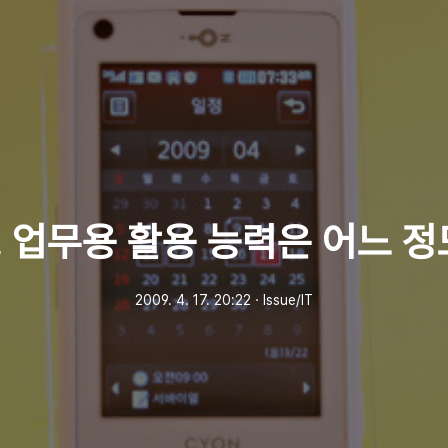
 업무용 활용 능력은 어느 
2009. 4. 17. 20:22
ㆍ
Issue/IT