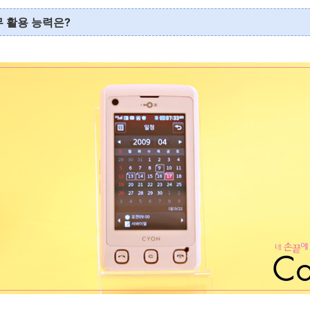
 활용 능력은?