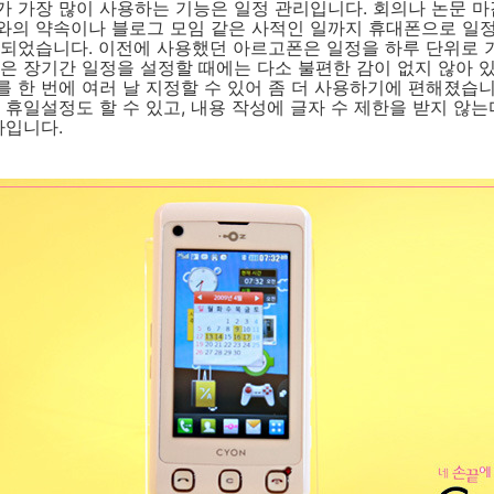
 가장 많이 사용하는 기능은 일정 관리입니다. 회의나 논문 마
와의 약속이나 블로그 모임 같은 사적인 일까지 휴대폰으로 일정
 되었습니다. 이전에 사용했던 아르고폰은 일정을 하루 단위로 
은 장기간 일정을 설정할 때에는 다소 불편한 감이 없지 않아 
 한 번에 여러 날 지정할 수 있어 좀 더 사용하기에 편해졌습니
 휴일설정도 할 수 있고, 내용 작성에 글자 수 제한을 받지 않
나입니다.