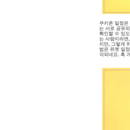
쿠키폰 일정은 
는 서로 공유되
확인할 수 있도
는 사람이라면,
지만, 그렇게 
법은 위젯 일정
각되네요. 혹 