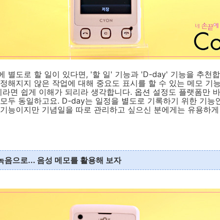
별도로 할 일이 있다면, '할 일' 기능과 'D-day' 기능을 추천합니
정해지지 않은 작업에 대해 중요도 표시를 할 수 있는 메모 기
이라면 쉽게 이해가 되리라 생각합니다. 옵션 설정도 플랫폼만 
모두 동일하고요. D-day는 일정을 별도로 기록하기 위한 기능
 기능이지만 기념일을 따로 관리하고 싶으신 분에게는 유용하
녹음으로... 음성 메모를 활용해 보자