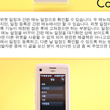
위젯 일정과 간편 메뉴 일정으로 확인할 수 있습니다. 두 메뉴
지만, 일정 등록은 간편 메뉴에서만 할 수 있습니다. 위젯 일정
록 기능이 제한된 점은 후에 고쳐졌으면 하는 부분입니다. 일정
 메뉴 설정을 바꾸어 간편 메뉴 일정을 대기화면 상에 보이도록
하면 다른 위젯을 사용할 수 없게 되어 완전한 해결책은 아니고요,
에서 일정도 등록하고, 다른 날 일정도 확인할 수 있도록 하는
개발자분 중에 이 글을 보신 분이 계신다면 신경 좀 써 주었으면