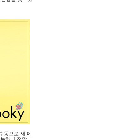
수동으로 새 메
가능하니 정말