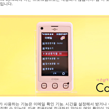
입니다.
 사용하는 기능은 이메일 확인 기능. 시간을 설정해서 받거나 
정할 수 있는데, 따로 컴퓨터에 접근하지 않아도 메일 확인이 