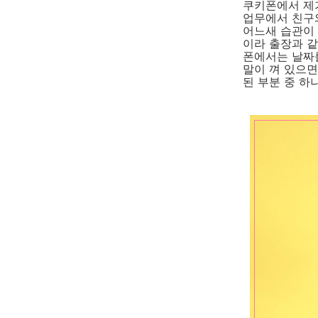
쿠키폰에서 제가
업무에서 친구
어느새 습관이
이라 출장과 같
폰에서는 날짜를
말이 껴 있으면
된 부분 중 하