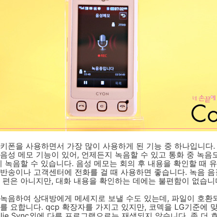
키폰을 사용하면서 가장 많이 사용하게 된 기능 중 하나입니다.
음성 메모 기능이 있어, 언제든지 녹음할 수 있고 통화 중 녹음
에 녹음할 수 있습니다. 음성 메모는 회의 후 내용을 확인할 때 
반송이나 고객센터에 전화를 걸 때 사용하면 좋습니다. 녹음 음
 편은 아니지만, 대화 내용을 확인하는 데에는 불편함이 없습니
 녹음하여 상대방에게 메세지로 보낼 수도 있는데, 파일이 호환
를 요합니다. qcp 확장자를 가지고 있지만, 코덱을 LG기준에
blie Sync외에 다른 프로그램으로는 재생되지 않습니다. 좀 더