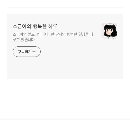
소금이의 행복한 하루
소금이의 블로그입니다. 한 남자의 평범한 일상을 다
루고 있습니다.
구독하기