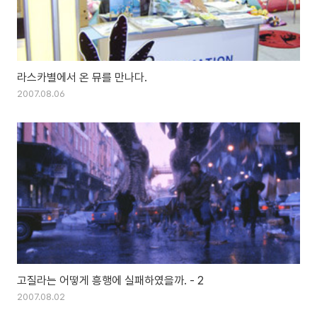
라스카별에서 온 뮤를 만나다.
2007.08.06
고질라는 어떻게 흥행에 실패하였을까. - 2
2007.08.02