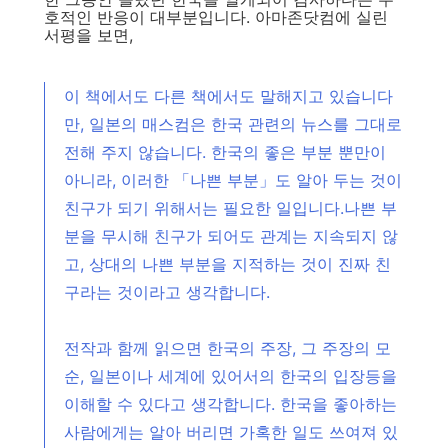
호적인 반응이 대부분입니다. 아마존닷컴에 실린
서평을 보면,
이 책에서도 다른 책에서도 말해지고 있습니다
만, 일본의 매스컴은 한국 관련의 뉴스를 그대로
전해 주지 않습니다. 한국의 좋은 부분 뿐만이
아니라, 이러한 「나쁜 부분」도 알아 두는 것이
친구가 되기 위해서는 필요한 일입니다.나쁜 부
분을 무시해 친구가 되어도 관계는 지속되지 않
고, 상대의 나쁜 부분을 지적하는 것이 진짜 친
구라는 것이라고 생각합니다.
전작과 함께 읽으면 한국의 주장, 그 주장의 모
순, 일본이나 세계에 있어서의 한국의 입장등을
이해할 수 있다고 생각합니다. 한국을 좋아하는
사람에게는 알아 버리면 가혹한 일도 쓰여져 있