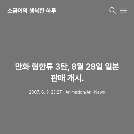
소금이의 행복한 하루
메
뉴
만화 혐한류 3탄, 8월 28일 일본
판매 개시.
2007. 8. 9. 23:27
ㆍ
Animation/Ani-News