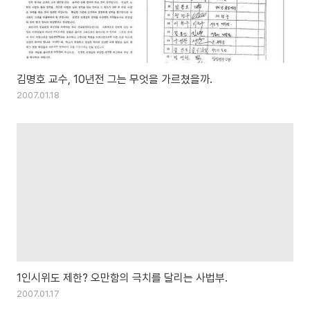
김명호 교수, 10년전 그는 무엇을 가르쳤을까.
2007.01.18
1인시위도 제한? 오만함의 극치를 달리는 사법부.
2007.01.17