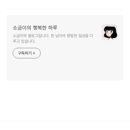
소금이의 행복한 하루
소금이의 블로그입니다. 한 남자의 평범한 일상을 다
루고 있습니다.
구독하기