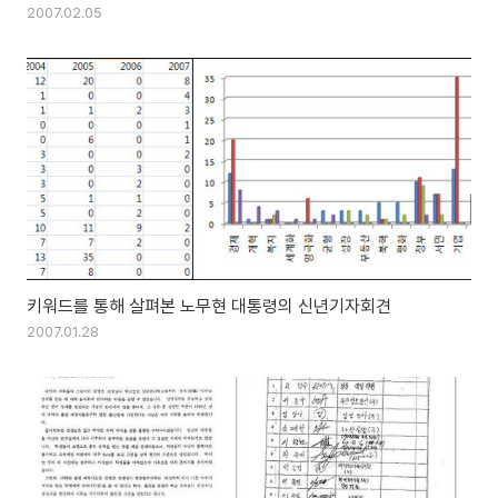
2007.02.05
키워드를 통해 살펴본 노무현 대통령의 신년기자회견
2007.01.28