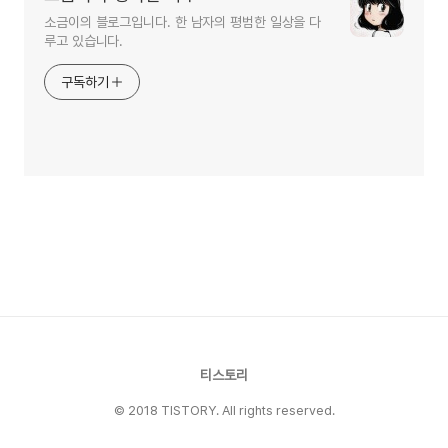
소금이의 블로그입니다. 한 남자의 평범한 일상을 다
루고 있습니다.
구독하기
티스토리
© 2018 TISTORY. All rights reserved.