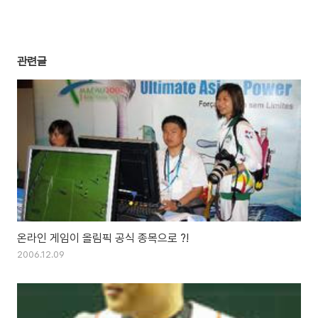
관련글
온라인 게임이 올림픽 공식 종목으로 ?!
2006.12.09