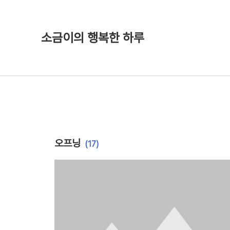
소금이의 행복한 하루
오프닝
(17)