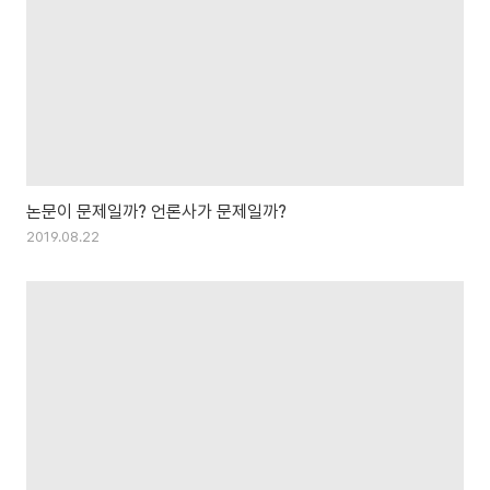
논문이 문제일까? 언론사가 문제일까?
2019.08.22