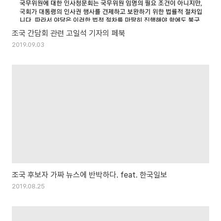
조국 간담회 관련 고일석 기자의 페북
2019.09.03
조국 후보자 가짜 뉴스에 반박하다. feat. 한국일보
2019.08.25