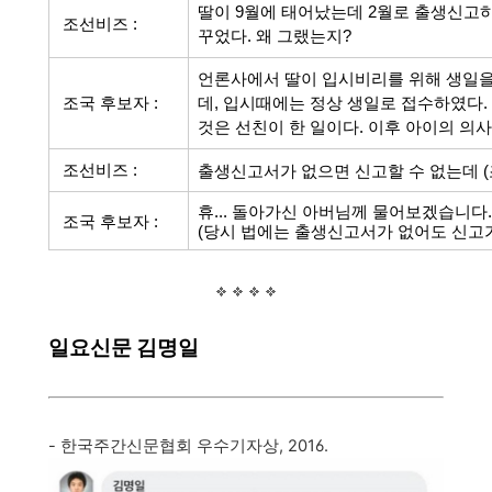
딸이 9
월에 태어났는데 2월로 출생신고하
조선비즈 :
꾸었다. 왜 그랬는지?
언론사에서 딸이 입시비리를 위해 생일
조국 후보자 :
데, 입시때에는 정상 생일로 접수하였다.
것은 선친이 한 일이다. 이후 아이의 의
조선비즈 :
출생신고서가 없으면 신고할 수 없는데 (
휴... 돌아가신 아버님께 물어보겠습니다.
조국 후보자 :
(당시 법에는 출생신고서가 없어도 신고
일요신문 김명일
- 한국주간신문협회 우수기자상, 2016.