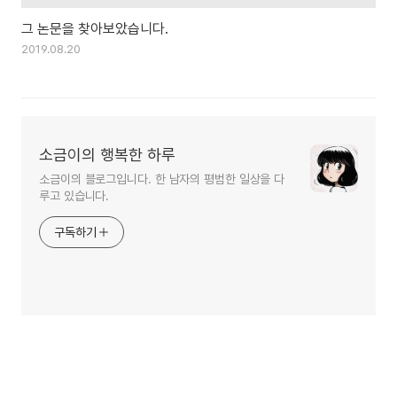
그 논문을 찾아보았습니다.
2019.08.20
소금이의 행복한 하루
소금이의 블로그입니다. 한 남자의 평범한 일상을 다
루고 있습니다.
구독하기