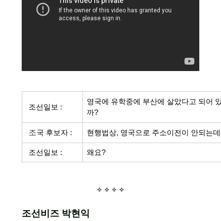
영국에 유학중에 부산에 살았다고 되어 
조선일보 :
까?
조
국 후보자 :
현행법상, 영국으로 주소이전이 안되는데
조선일보 :
왜요?
조선비즈 박현익