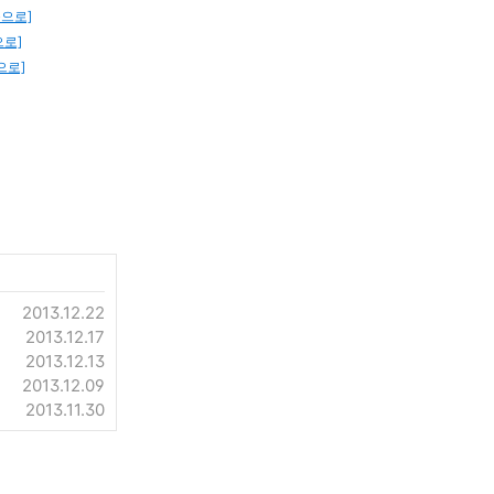
문으로]
으로]
으로]
2013.12.22
2013.12.17
2013.12.13
2013.12.09
2013.11.30