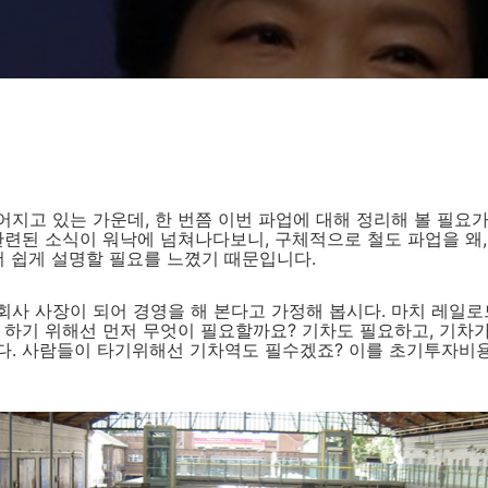
지고 있는 가운데, 한 번쯤 이번 파업에 대해 정리해 볼 필요가
관련된 소식이 워낙에 넘쳐나다보니, 구체적으로 철도 파업을 왜
더 쉽게 설명할 필요를 느꼈기 때문입니다.
회사 사장이 되어 경영을 해 본다고 가정해 봅시다. 마치 레일
 하기 위해선 먼저 무엇이 필요할까요? 기차도 필요하고, 기차
다. 사람들이 타기위해선 기차역도 필수겠죠? 이를 초기투자비