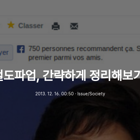
철도파업, 간략하게 정리해보기
2013. 12. 16. 00:50
ㆍ
Issue/Society