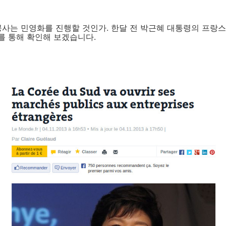
공사는 민영화를 진행할 것인가. 한달 전 박근혜 대통령의 프랑
를 통해 확인해 보겠습니다.