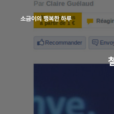
소금이의 행복한 하루