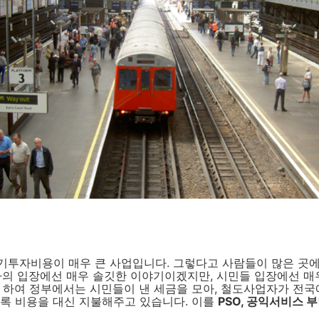
기투자비용이 매우 큰 사업입니다. 그렇다고 사람들이 많은 곳에
자의 입장에선 매우 솔깃한 이야기이겠지만, 시민들 입장에선 매
 하여 정부에서는 시민들이 낸 세금을 모아, 철도사업자가 전국
도록 비용을 대신 지불해주고 있습니다. 이를
PSO, 공익서비스 