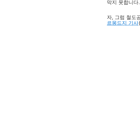
막지 못합니다.
자, 그럼 철도
르몽드지 기사