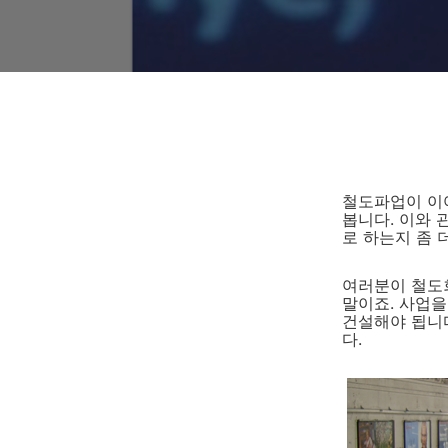
철도파업이 이어
봅니다. 이와 
로 하는지 좀 
여러분이 철도
말이죠. 사업을
건설해야 됩니
다.