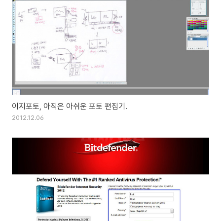
이지포토, 아직은 아쉬운 포토 편집기.
2012.12.06