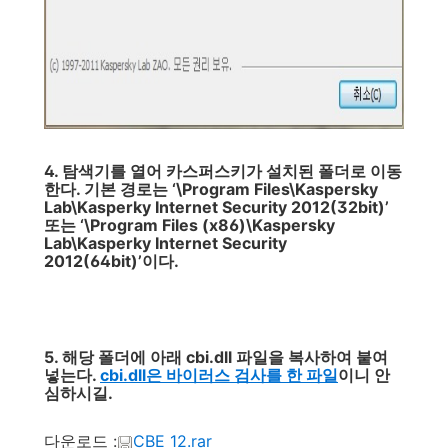
4. 탐색기를 열어 카스퍼스키가 설치된 폴더로 이동
한다. 기본 경로는 ‘\Program Files\Kaspersky
Lab\Kasperky Internet Security 2012(32bit)’
또는 ‘\Program Files (x86)\Kaspersky
Lab\Kasperky Internet Security
2012(64bit)’이다.
5. 해당 폴더에 아래 cbi.dll 파일을 복사하여 붙여
넣는다.
cbi.dll은 바이러스 검사를 한 파일
이니 안
심하시길.
다운로드 :
CBE 12.rar