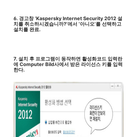
6. 경고창 ‘Kaspersky Internet Security 2012 설
치를 취소하시겠습니까?’에서 ‘아니오’를 선택하고
설치를 완료.
7. 설치 후 프로그램이 동작하면 활성화코드 입력란
에 Computer Bild사에서 받은 라이선스 키를 입력
한다.