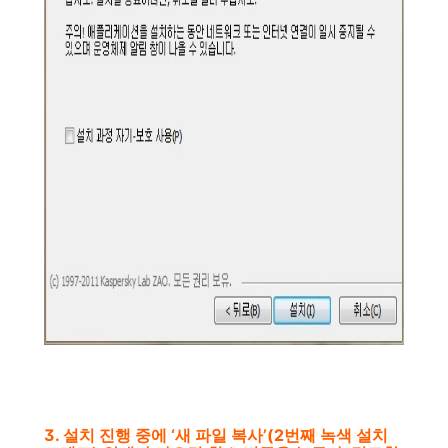
3. 설치 진행 중에 ‘새 파일 복사’(2번째 녹색 설치