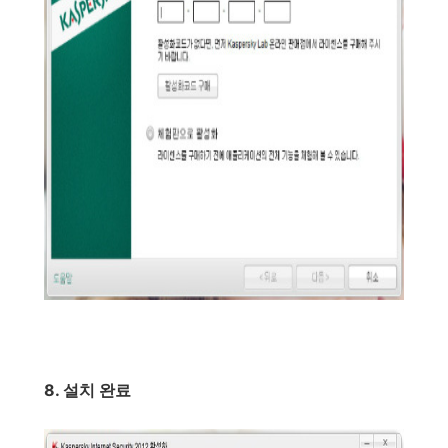
8. 설치 완료