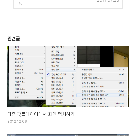
(0)
관련글
다음 팟플레이어에서 화면 캡처하기
2012.12.08