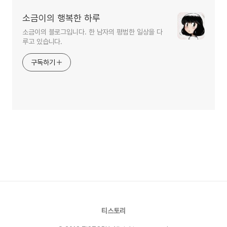
소금이의 행복한 하루
소금이의 블로그입니다. 한 남자의 평범한 일상을 다
루고 있습니다.
구독하기
티스토리