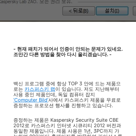
- 현재 패치가 되어서 인증이 안되는 문제가 있네요.
조만간 다른 방법을 찾아 다시 올리겠습니다. -
백신 프로그램 중에 항상 TOP 3 안에 드는 제품으
로는
카스퍼스키 랩
이 있습니다. 저도 지난해부터
사용 중인 제품인데, 독일 컴퓨터 잡지
‘Computer Bild’
사에서 카스퍼스키 제품을 무료로
증정하는 프로모션 행사를 진행하고 있습니다.
증정하는 제품은 Kaspersky Security Suite CBE
2012로 카스퍼스키 인터넷 시큐리티 2012 버전과
동일한 제품입니다. 제품 사용은 1년, 3PC까지 가