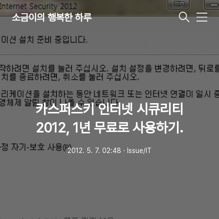
소금이의 행복한 하루
메
뉴
카스퍼스키 인터넷 시큐리티
2012, 1년 무료로 사용하기.
2012. 5. 7. 02:48
ㆍ
Issue/IT