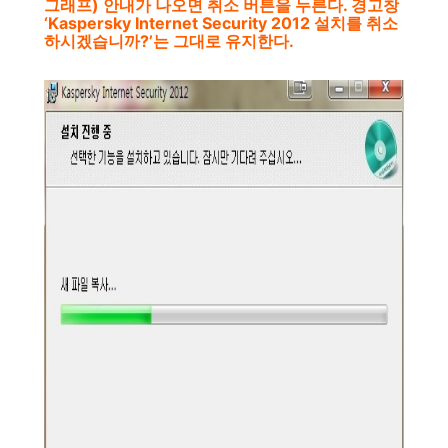
그래프) 안내가 나오면 취소 버튼을 누른다. 경고창
‘Kaspersky Internet Security 2012 설치를 취소
하시겠습니까?’는 그대로 유지한다.