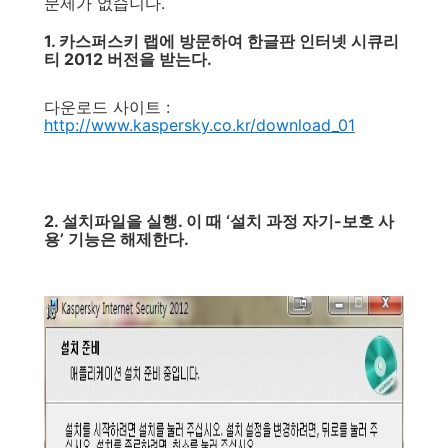
문제가 없습니다.
1. 카스퍼스키 랩에 방문하여 한글판 인터넷 시큐리
티 2012 버전을 받는다.
다운로드 사이트 :
http://www.kaspersky.co.kr/download_01
2. 설치파일을 실행. 이 때 ‘설치 과정 자기-보호 사
용’ 기능은 해제한다.