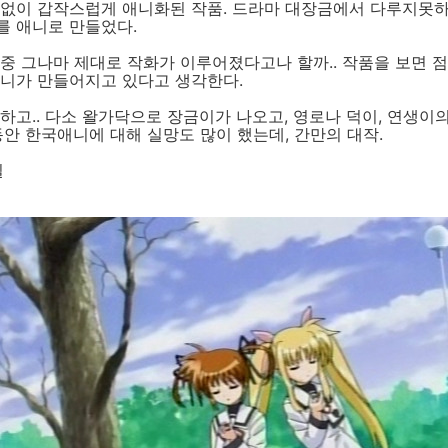
 없이 갑작스럽게 애니화된 작품. 드라마 대장금에서 다루지못
를 애니로 만들었다.
중 그나마 제대로 작화가 이루어졌다고나 할까.. 작품을 보면 
애니가 만들어지고 있다고 생각한다.
하고.. 다소 왈가닥으로 장금이가 나오고, 영로나 덕이, 연생이
동안 한국애니에 대해 실망도 많이 했는데, 간만의 대작.
일