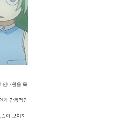
상 안내원을 목
무언가 감동적인
모습이 보이지