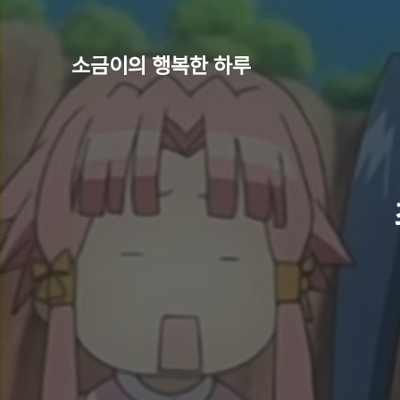
소금이의 행복한 하루