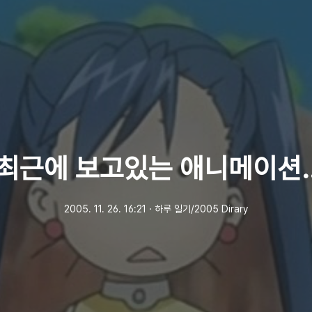
최근에 보고있는 애니메이션.
2005. 11. 26. 16:21
ㆍ
하루 일기/2005 Dirary