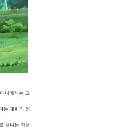
 애니에서는 그
다는 대화의 원
로 끝나는 작품