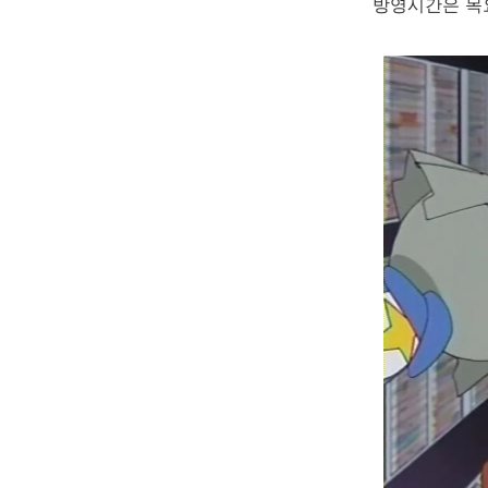
방영시간은 목