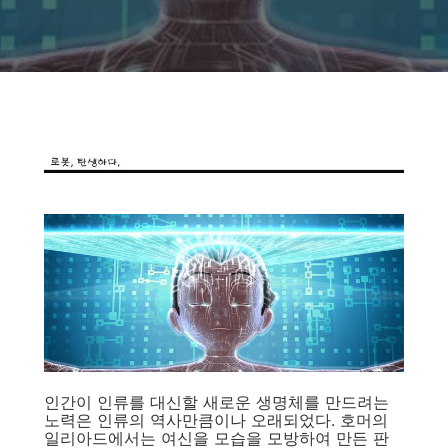
인간이 인류를 대신할 새로운 생명체를 만드려는
노력은 인류의 역사만큼이나 오래되었다. 호머의
일리아드에서는 여신을 모습을 모방하여 만든 판