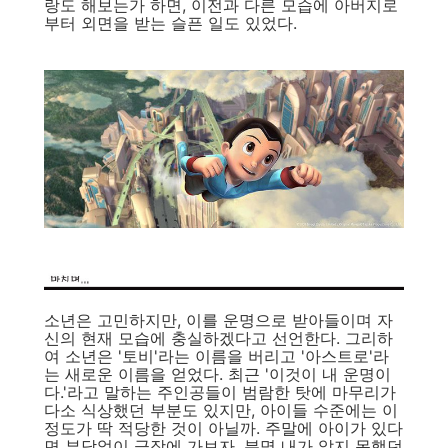
랑도 해보는가 하면, 이전과 다른 모습에 아버지로
부터 외면을 받는 슬픈 일도 있었다.
소년은 고민하지만, 이를 운명으로 받아들이며 자
신의 현재 모습에 충실하겠다고 선언한다. 그리하
여 소년은 '토비'라는 이름을 버리고 '아스트로'라
는 새로운 이름을 얻었다. 최근 '이것이 내 운명이
다.'라고 말하는 주인공들이 범람한 탓에 마무리가
다소 식상했던 부분도 있지만, 아이들 수준에는 이
정도가 딱 적당한 것이 아닐까. 주말에 아이가 있다
면 부담없이 극장에 가보자. 분명 내가 알지 못했던