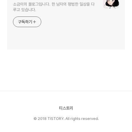
소금이의 블로그입니다. 한 남자의 평범한 일상을 다
루고 있습니다.
구독하기
티스토리
© 2018 TISTORY. All rights reserved.