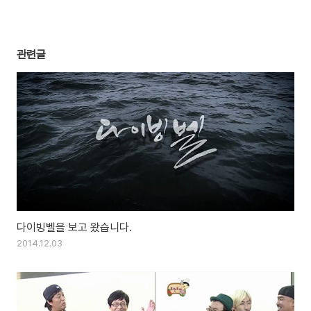
관련글
다이빙벨을 보고 왔습니다.
2014.12.03