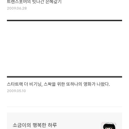
트랜스포머의 빗나간 은혜갚기
2009.06.28
스타트랙 더 비기닝, 스팍을 위한 또하나의 영화가 나왔다.
2009.05.10
소금이의 행복한 하루