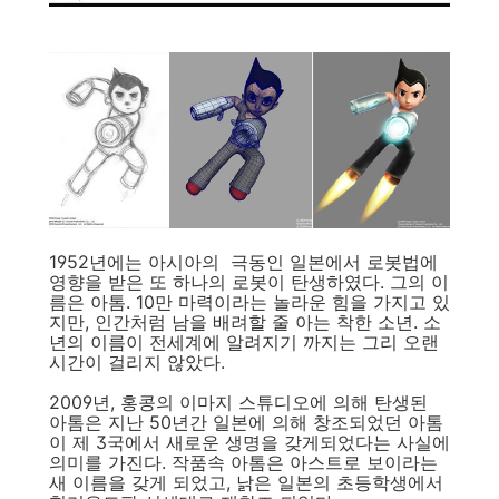
1952년에는 아시아의 극동인 일본에서 로봇법에
영향을 받은 또 하나의 로봇이 탄생하였다. 그의 이
름은 아톰. 10만 마력이라는 놀라운 힘을 가지고 있
지만, 인간처럼 남을 배려할 줄 아는 착한 소년. 소
년의 이름이 전세계에 알려지기 까지는 그리 오랜
시간이 걸리지 않았다.
2009년, 홍콩의 이마지 스튜디오에 의해 탄생된
아톰은 지난 50년간 일본에 의해 창조되었던 아톰
이 제 3국에서 새로운 생명을 갖게되었다는 사실에
의미를 가진다. 작품속 아톰은 아스트로 보이라는
새 이름을 갖게 되었고, 낡은 일본의 초등학생에서