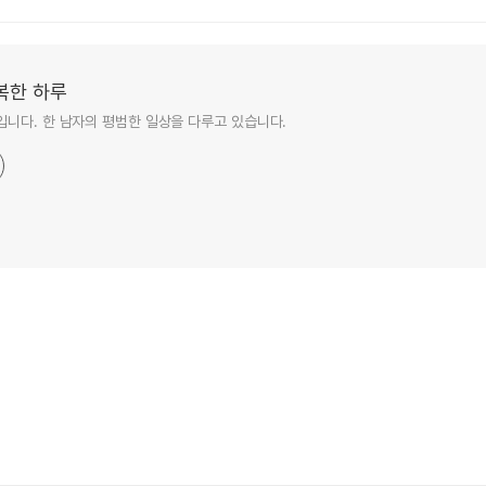
복한 하루
니다. 한 남자의 평범한 일상을 다루고 있습니다.