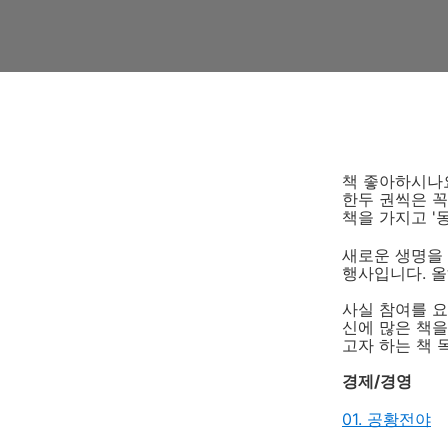
책 좋아하시나요
한두 권씩은 꼭
책을 가지고 '
새로운 생명을
행사입니다. 올
사실 참여를 요
신에 많은 책을
고자 하는 책 
경제/경영
01. 공황전야