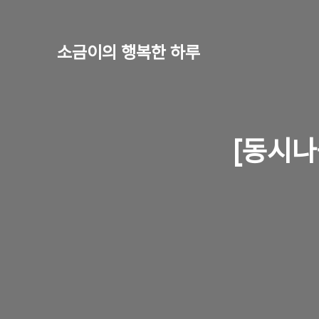
소금이의 행복한 하루
[동시나