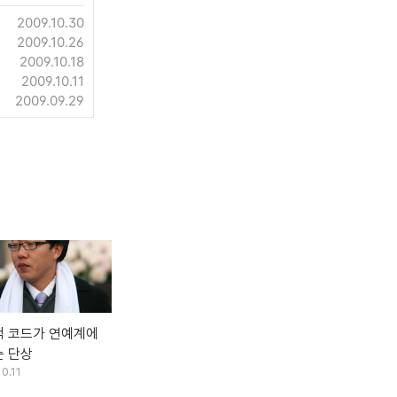
2009.10.30
2009.10.26
2009.10.18
2009.10.11
2009.09.29
 코드가 연예계에
 단상
0.11