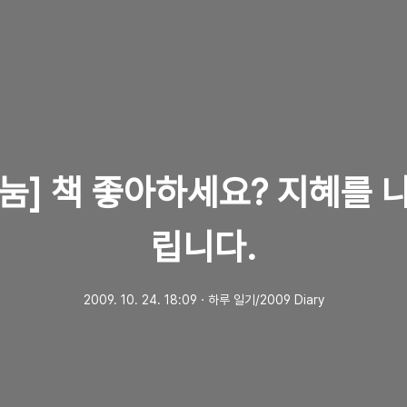
눔] 책 좋아하세요? 지혜를 
립니다.
2009. 10. 24. 18:09
ㆍ
하루 일기/2009 Diary