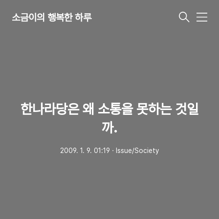
소금이의 행복한 하루
메
뉴
한나라당은 왜 소통을 못하는 것일
까.
2009. 1. 9. 01:19
ㆍ
Issue/Society