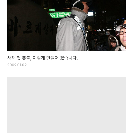
새해 첫 촛불, 이렇게 만들어 졌습니다.
2009.01.02