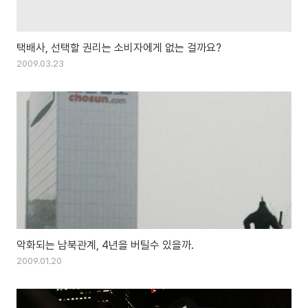
택배사, 선택할 권리는 소비자에게 없는 걸까요?
2009.03.23
악화되는 남북관계, 4년을 버틸수 있을까.
2009.01.20