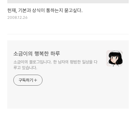
헌재, 기본과 상식이 통하는지 묻고싶다.
2008.12.26
소금이의 행복한 하루
소금이의 블로그입니다. 한 남자의 평범한 일상을 다
루고 있습니다.
구독하기