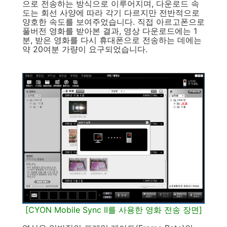
으로 전송하는 방식으로 이루어지며, 다운로드 속
도는 회선 사양에 따라 각기 다르지만 전반적으로
양호한 속도를 보여주었습니다. 직접 아르고폰으로
풀버전 영화를 받아본 결과, 영상 다운로드에는 1
분, 받은 영화를 다시 휴대폰으로 전송하는 데에는
약 20여분 가량이 요구되었습니다.
[CYON Mobile Sync II를 사용한 영화 전송 장면]