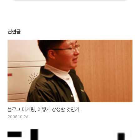
관련글
블로그 마케팅, 어떻게 상생할 것인가.
2008.10.26