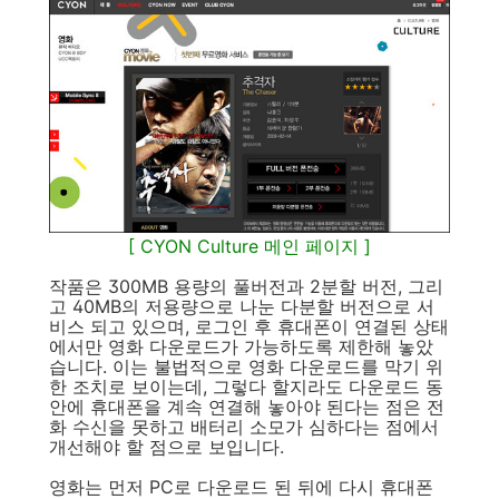
[ CYON Culture 메인 페이지 ]
작품은 300MB 용량의 풀버전과 2분할 버전, 그리
고 40MB의 저용량으로 나눈 다분할 버전으로 서
비스 되고 있으며, 로그인 후 휴대폰이 연결된 상태
에서만 영화 다운로드가 가능하도록 제한해 놓았
습니다. 이는 불법적으로 영화 다운로드를 막기 위
한 조치로 보이는데, 그렇다 할지라도 다운로드 동
안에 휴대폰을 계속 연결해 놓아야 된다는 점은 전
화 수신을 못하고 배터리 소모가 심하다는 점에서
개선해야 할 점으로 보입니다.
영화는 먼저 PC로 다운로드 된 뒤에 다시 휴대폰