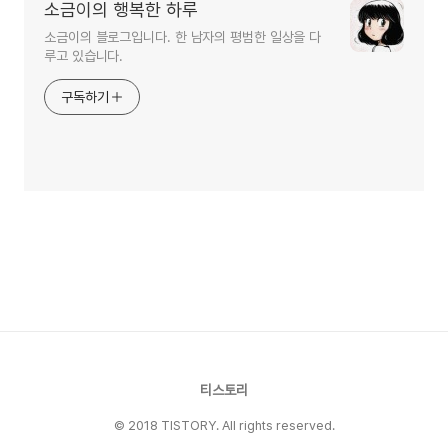
소금이의 행복한 하루
소금이의 블로그입니다. 한 남자의 평범한 일상을 다
루고 있습니다.
구독하기
티스토리
© 2018 TISTORY. All rights reserved.