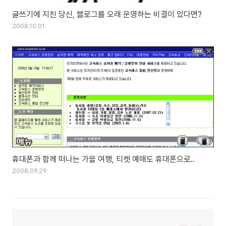
글쓰기에 지친 당신, 블로그를 오래 운영하는 비결이 있다면?
2008.10.01
휴대폰과 함께 떠나는 가을 여행, 티켓 예매도 휴대폰으로..
2008.09.29