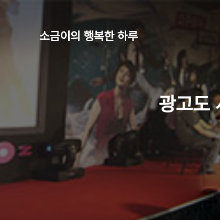
소금이의 행복한 하루
광고도 