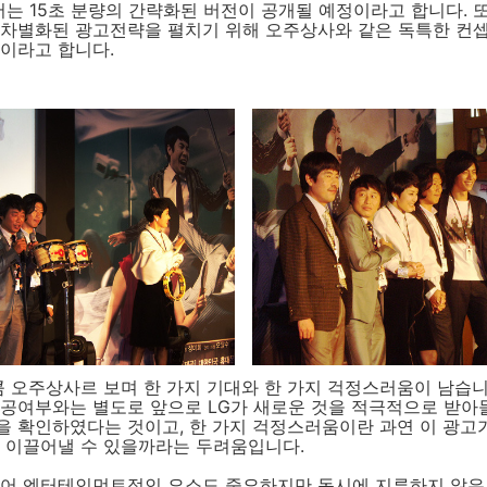
 15초 분량의 간략화된 버전이 공개될 예정이라고 합니다. 
 차별화된 광고전략을 펼치기 위해 오주상사와 같은 독특한 컨
이라고 합니다.
콤 오주상사르 보며 한 가지 기대와 한 가지 걱정스러움이 남습니
성공여부와는 별도로 앞으로 LG가 새로운 것을 적극적으로 받아
을 확인하였다는 것이고, 한 가지 걱정스러움이란 과연 이 광고
을 이끌어낼 수 있을까라는 두려움입니다.
있어 엔터테인먼트적인 요소도 중요하지만 동시에 지루하지 않은