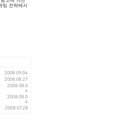
 광고에 거는
마케팅 전략에서
2008.09.04
2008.08.27
2008.08.0
4
2008.08.0
4
2008.07.28