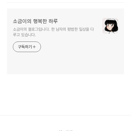
소금이의 행복한 하루
소금이의 블로그입니다. 한 남자의 평범한 일상을 다
루고 있습니다.
구독하기