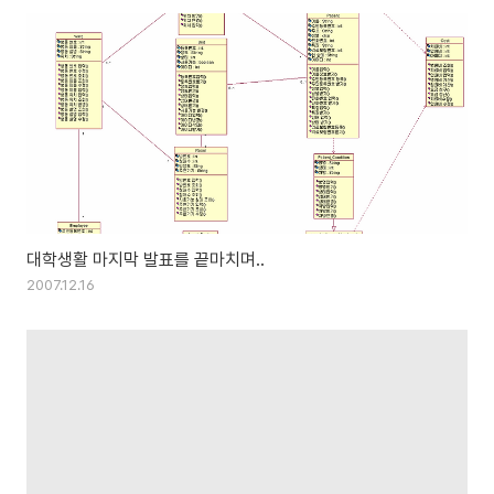
대학생활 마지막 발표를 끝마치며..
2007.12.16