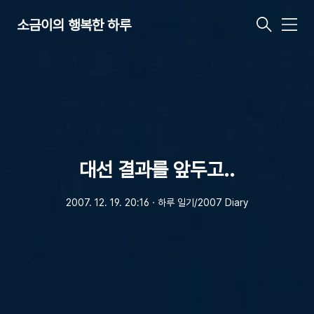
소금이의 행복한 하루
메
뉴
대선 결과를 앞두고..
2007. 12. 19. 20:16
ㆍ
하루 일기/2007 Diary