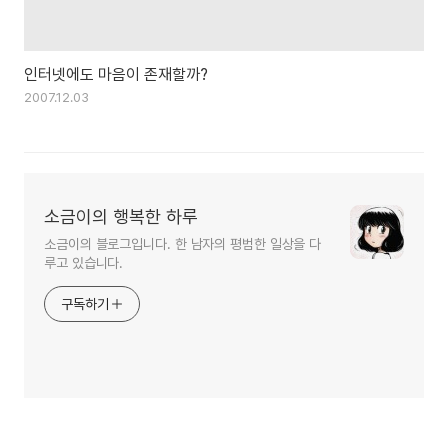
인터넷에도 마음이 존재할까?
2007.12.03
소금이의 행복한 하루
소금이의 블로그입니다. 한 남자의 평범한 일상을 다
루고 있습니다.
구독하기