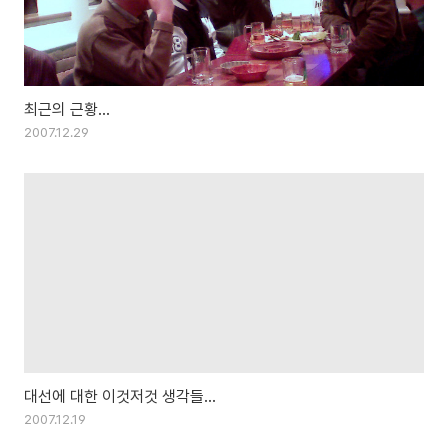
최근의 근황...
2007.12.29
대선에 대한 이것저것 생각들...
2007.12.19