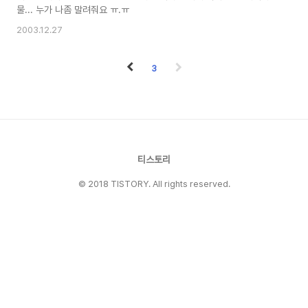
물... 누가 나좀 말려줘요 ㅠ.ㅠ
2003.12.27
3
티스토리
© 2018 TISTORY. All rights reserved.