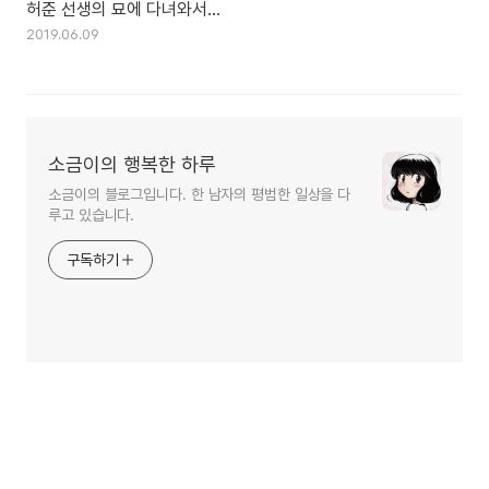
허준 선생의 묘에 다녀와서...
2019.06.09
소금이의 행복한 하루
소금이의 블로그입니다. 한 남자의 평범한 일상을 다
루고 있습니다.
구독하기