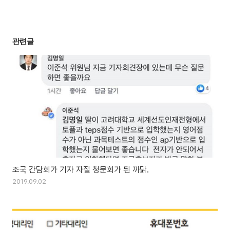
관련글
조국 간담회가 기자 자질 청문회가 된 까닭.
2019.09.02