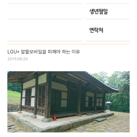
LGU+ 알뜰모바일을 피해야 하는 이유
2019.08.20