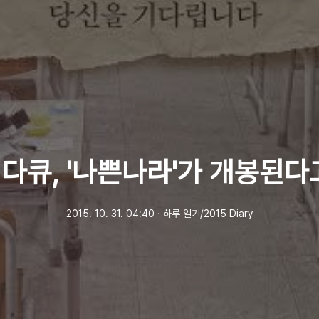
다큐, '나쁜나라'가 개봉된다
2015. 10. 31. 04:40
ㆍ
하루 일기/2015 Diary