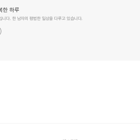
복한 하루
니다. 한 남자의 평범한 일상을 다루고 있습니다.