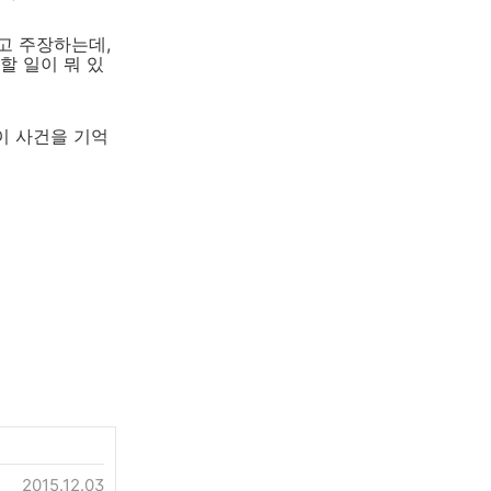
고 주장하는데,
할 일이 뭐 있
 이 사건을 기억
2015.12.03