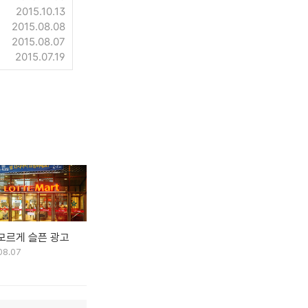
2015.10.13
2015.08.08
2015.08.07
2015.07.19
모르게 슬픈 광고
08.07