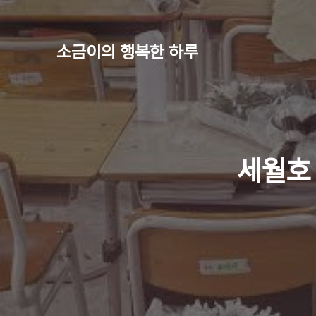
소금이의 행복한 하루
세월호 