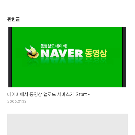
관련글
네이버에서 동영상 업로드 서비스가 Start~
2006.01.13