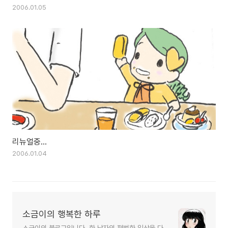
2006.01.05
리뉴얼중...
2006.01.04
소금이의 행복한 하루
소금이의 블로그입니다. 한 남자의 평범한 일상을 다