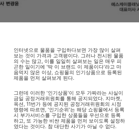
인터넷으로 물품을 구입하다보면 가장 많이 살펴
보는 것이 가격과 고객평이다. 그러나 전시된 물품
의 수는 많고, 이를 일일히 살펴보는 일은 매우 피
곤한 일이기에 '딱 이 브랜드 이 제품이다'라고 마
음먹지 않은 이상, 쇼핑몰의 인기상품으로 등록된
제품을 먼저 살펴보게 된다.
그런데 이러한 '인기상품'이 모두 가짜라는 사실이
금일 공정거래위원회를 통해 공지되었다. 지마켓,
옥션, 11번가 등에 공지된 공정거래위원회의 시정
명령에 따르면, '인기순위'는 해당 쇼핑몰에서 등록
시 부가서비스를 구입한 상품들을 우선으로 등록
하고, 또 가능한 비싼 제품을 먼저 보이도록 설정하
였다는 것이다. 참 대단한 사기가 아닐 수 없다.