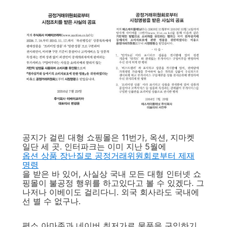
공지가 걸린 대형 쇼핑몰은 11번가, 옥션, 지마켓
일단 세 곳. 인터파크는 이미 지난 5월에
옵션 상품 장난질로 공정거래위원회로부터 제재
명령
을 받은 바 있어, 사실상 국내 모든 대형 인터넷 쇼
핑몰이 불공정 행위를 하고있다고 볼 수 있겠다. 그
나저나 이베이도 걸리다니. 외국 회사라도 국내에
선 별 수 없구나.
평소 아마존과 네이버 최저가로 물품을 구입하기