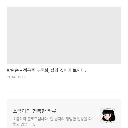
박원순 - 정몽준 토론회, 삶의 깊이가 보인다.
2014.05.19
소금이의 행복한 하루
소금이의 블로그입니다. 한 남자의 평범한 일상을 다
루고 있습니다.