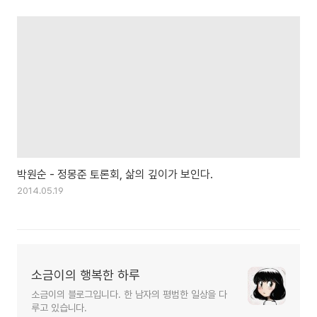
박원순 - 정몽준 토론회, 삶의 깊이가 보인다.
2014.05.19
소금이의 행복한 하루
소금이의 블로그입니다. 한 남자의 평범한 일상을 다
루고 있습니다.