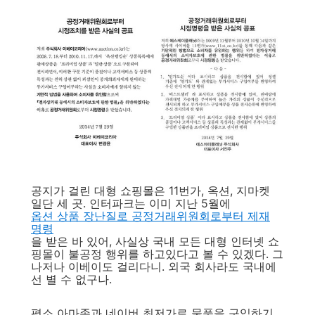
공지가 걸린 대형 쇼핑몰은 11번가, 옥션, 지마켓
일단 세 곳. 인터파크는 이미 지난 5월에
옵션 상품 장난질로 공정거래위원회로부터 제재
명령
을 받은 바 있어, 사실상 국내 모든 대형 인터넷 쇼
핑몰이 불공정 행위를 하고있다고 볼 수 있겠다. 그
나저나 이베이도 걸리다니. 외국 회사라도 국내에
선 별 수 없구나.
평소 아마존과 네이버 최저가로 물품을 구입하기