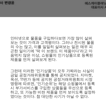
인터넷으로 물품을 구입하다보면 가장 많이 살펴
보는 것이 가격과 고객평이다. 그러나 전시된 물품
의 수는 많고, 이를 일일히 살펴보는 일은 매우 피
곤한 일이기에 '딱 이 브랜드 이 제품이다'라고 마
음먹지 않은 이상, 쇼핑몰의 인기상품으로 등록된
제품을 먼저 살펴보게 된다.
그런데 이러한 '인기상품'이 모두 가짜라는 사실이
금일 공정거래위원회를 통해 공지되었다. 지마켓,
옥션, 11번가 등에 공지된 공정거래위원회의 시정
명령에 따르면, '인기순위'는 해당 쇼핑몰에서 등록
시 부가서비스를 구입한 상품들을 우선으로 등록
하고, 또 가능한 비싼 제품을 먼저 보이도록 설정하
였다는 것이다. 참 대단한 사기가 아닐 수 없다.