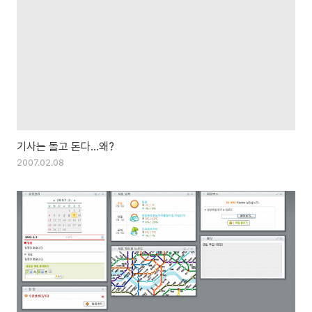
기사는 돌고 돈다...왜?
2007.02.08