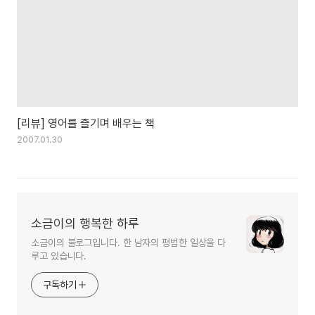
[리뷰] 영어를 즐기며 배우는 책
2007.01.30
소금이의 행복한 하루
소금이의 블로그입니다. 한 남자의 평범한 일상을 다
루고 있습니다.
구독하기