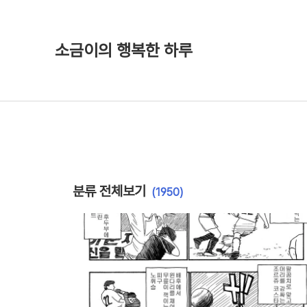
소금이의 행복한 하루
분류 전체보기
(1950)