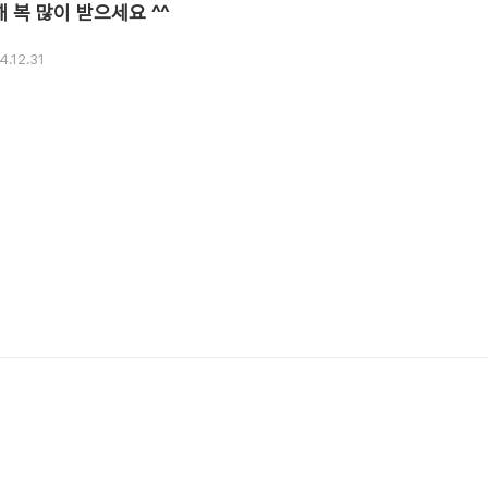
 복 많이 받으세요 ^^
4.12.31